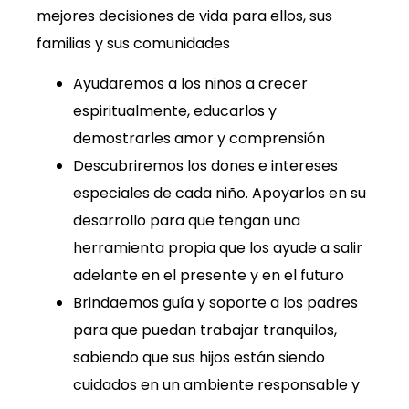
mejores decisiones de vida para ellos, sus
familias y sus comunidades
Ayudaremos a los niños a crecer
espiritualmente, educarlos y
demostrarles amor y comprensión
Descubriremos los dones e intereses
especiales de cada niño. Apoyarlos en su
desarrollo para que tengan una
herramienta propia que los ayude a salir
adelante en el presente y en el futuro
Brindaemos guía y soporte a los padres
para que puedan trabajar tranquilos,
sabiendo que sus hijos están siendo
cuidados en un ambiente responsable y