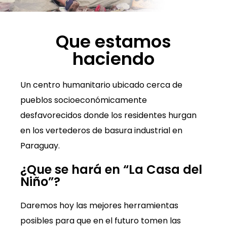
Que estamos
haciendo
Un centro humanitario ubicado cerca de
pueblos socioeconómicamente
desfavorecidos donde los residentes hurgan
en los vertederos de basura industrial en
Paraguay.
¿Que se hará en “La Casa del
Niño”?
Daremos hoy las mejores herramientas
posibles para que en el futuro tomen las