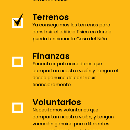
Terrenos
Ya conseguimos los terrenos para
construir el edificio físico en donde
pueda funcionar la Casa del Niño
Finanzas
Encontrar patrocinadores que
compartan nuestra visión y tengan el
deseo genuino de contribuir
financieramente.
Voluntarios
Necesitamos voluntarios que
compartan nuestra visión, y tengan
vocación genuina para diferentes